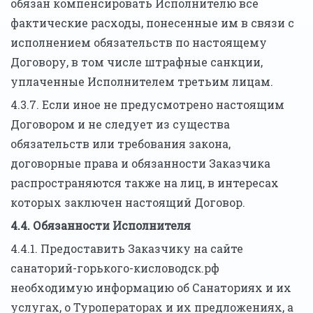
обязан компенсировать Исполнителю все
фактические расходы, понесенные им в связи с
исполнением обязательств по настоящему
Договору, в том числе штрафные санкции,
уплаченные Исполнителем третьим лицам.
4.3.7. Если иное не предусмотрено настоящим
Договором и не следует из существа
обязательств или требования закона,
договорные права и обязанности Заказчика
распространяются также на лиц, в интересах
которых заключен настоящий Договор.
4.4. Обязанности Исполнителя
4.4.1. Предоставить Заказчику на сайте
санаторий-горького-кисловодск.рф
необходимую информацию об Санаториях и их
услугах, о Туроператорах и их предложениях, а