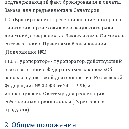
подтверждающий факт бронирования и оплаты
Заказа, для предъявления в Санатории.
1.9. «Бронирование» - резервирование номеров в
Санатории, происходящее в результате ряда
действий, совершаемых Заказчиком в Системе в
соответствии с Правилами бронирования
(Приложение №1).
1.10. «Туроператор» - туроператор, действующий
в соответствии с Федеральным законом «Об
основах туристской деятельности в Российской
Федерации» №132-ФЗ от 24.11.1996, и
использующий Систему для реализации
собственных предложений (Туристского
продукта).
2. Общие положения