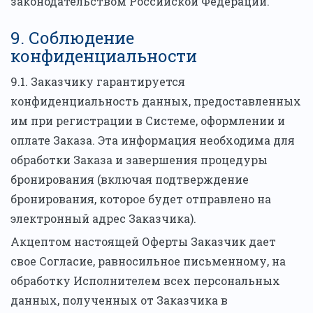
законодательством Российской Федерации.
9. Соблюдение
конфиденциальности
9.1. Заказчику гарантируется
конфиденциальность данных, предоставленных
им при регистрации в Системе, оформлении и
оплате Заказа. Эта информация необходима для
обработки Заказа и завершения процедуры
бронирования (включая подтверждение
бронирования, которое будет отправлено на
электронный адрес Заказчика).
Акцептом настоящей Оферты Заказчик дает
свое Согласие, равносильное письменному, на
обработку Исполнителем всех персональных
данных, полученных от Заказчика в