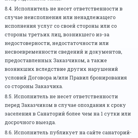
8.4. Исполнитель не несет ответственности в
случае неисполнения или ненадлежащего
исполнения услуг со своей стороны или со
стороны третьих лиц, возникшего из-за
недостоверности, недостаточности или
несвоевременности сведений и документов,
предоставленных Заказчиком, а также
возникших вследствие других нарушений
условий Договора и/или Правил бронирования
со стороны Заказчика.
8.5. Исполнитель не несет ответственности
перед Заказчиком в случае опоздания к сроку
заселения в Санаторий более чем на 1 сутки или
досрочного выезда.
8.6. Исполнитель публикует на сайте санаторий-