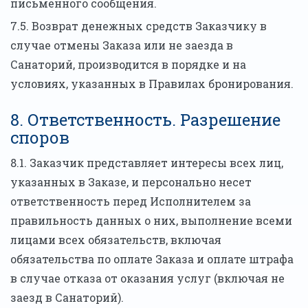
письменного сообщения.
7.5. Возврат денежных средств Заказчику в
случае отмены Заказа или не заезда в
Санаторий, производится в порядке и на
условиях, указанных в Правилах бронирования.
8. Ответственность. Разрешение
споров
8.1. Заказчик представляет интересы всех лиц,
указанных в Заказе, и персонально несет
ответственность перед Исполнителем за
правильность данных о них, выполнение всеми
лицами всех обязательств, включая
обязательства по оплате Заказа и оплате штрафа
в случае отказа от оказания услуг (включая не
заезд в Санаторий).