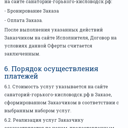
на сайте санаторий-горького-кисловодск.рф:
- Бронирование Заказа
- Оплата Заказа.
После выполнения указанных действий
Заказчиком на сайте Исполнителя, Договор на
условиях данной Оферты считается
заключенным.
6. Порядок осуществления
платежей
6.1. Стоимость услуг указывается на сайте
санаторий-горького-кисловодск.рф в Заказе,
сформированном Заказчиком в соответствии с
выбранным набором услуг.
6.2. Реализация услуг Заказчику
осуществляется по ценам, предоставленным