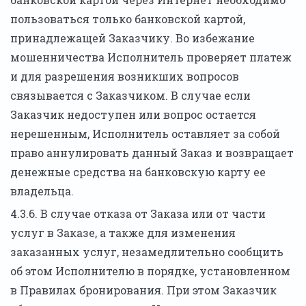
пользоваться только банковской картой,
принадлежащей Заказчику. Во избежание
мошенничества Исполнитель проверяет платеж
и для разрешения возникших вопросов
связывается с Заказчиком. В случае если
Заказчик недоступен или вопрос остается
нерешенным, Исполнитель оставляет за собой
право аннулировать данный Заказ и возвращает
денежные средства на банковскую карту ее
владельца.
4.3.6. В случае отказа от Заказа или от части
услуг в Заказе, а также для изменения
заказанных услуг, незамедлительно сообщить
об этом Исполнителю в порядке, установленном
в Правилах бронирования. При этом Заказчик