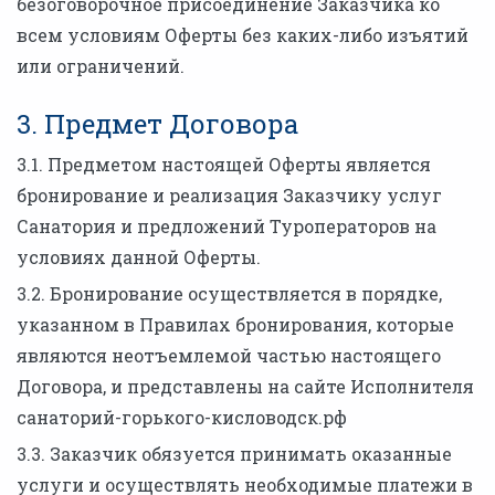
безоговорочное присоединение Заказчика ко
всем условиям Оферты без каких-либо изъятий
или ограничений.
3. Предмет Договора
3.1. Предметом настоящей Оферты является
бронирование и реализация Заказчику услуг
Санатория и предложений Туроператоров на
условиях данной Оферты.
3.2. Бронирование осуществляется в порядке,
указанном в Правилах бронирования, которые
являются неотъемлемой частью настоящего
Договора, и представлены на сайте Исполнителя
санаторий-горького-кисловодск.рф
3.3. Заказчик обязуется принимать оказанные
услуги и осуществлять необходимые платежи в