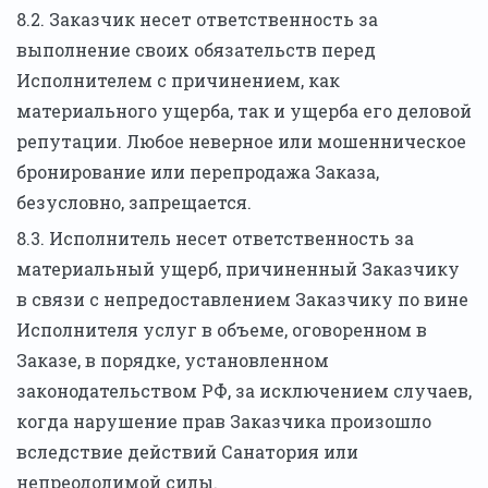
8.2. Заказчик несет ответственность за
выполнение своих обязательств перед
Исполнителем с причинением, как
материального ущерба, так и ущерба его деловой
репутации. Любое неверное или мошенническое
бронирование или перепродажа Заказа,
безусловно, запрещается.
8.3. Исполнитель несет ответственность за
материальный ущерб, причиненный Заказчику
в связи с непредоставлением Заказчику по вине
Исполнителя услуг в объеме, оговоренном в
Заказе, в порядке, установленном
законодательством РФ, за исключением случаев,
когда нарушение прав Заказчика произошло
вследствие действий Санатория или
непреодолимой силы.