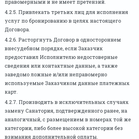
правомерными и не имеет претензий.
4.2.5. Привлекать третьих лиц для исполнения
услуг по бронированию в целях настоящего
Договора.
4.2.6. Расторгнуть Договор в одностороннем
внесудебном порядке, если Заказчик
предоставил Исполнителю недостоверные
сведения или контактные данные, а также
заведомо ложные и/или неправомерно
используемые Заказчиком данные платежных
карт.
4.2.7. Производить в исключительных случаях
замену Санатория, подтвержденного ранее, на
аналогичный, с размещением в номерах той же
категории, либо более высокой категории без
взимания дополнительной оплаты.