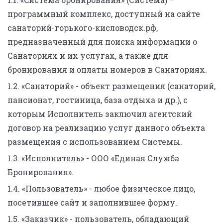
программный комплекс, доступный на сайте
санаторий-горького-кисловодск.рф,
предназначенный для поиска информации о
Санаториях и их услугах, а также для
бронирования и оплаты номеров в Санаториях.
1.2. «Санаторий» - объект размещения (санаторий,
пансионат, гостиница, база отдыха и др.), с
которым Исполнитель заключил агентский
договор на реализацию услуг данного объекта
размещения с использованием Системы.
1.3. «Исполнитель» - ООО «Единая Служба
Бронирования».
1.4. «Пользователь» - любое физическое лицо,
посетившее сайт и заполнившее форму.
1.5. «Заказчик» - пользователь, обладающий