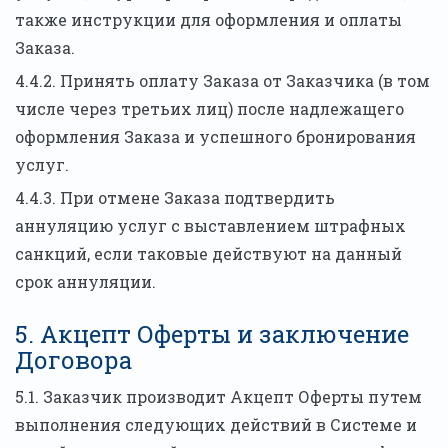
также инструкции для оформления и оплаты
Заказа.
4.4.2. Принять оплату Заказа от Заказчика (в том
числе через третьих лиц) после надлежащего
оформления Заказа и успешного бронирования
услуг.
4.4.3. При отмене Заказа подтвердить
аннуляцию услуг с выставлением штрафных
санкций, если таковые действуют на данный
срок аннуляции.
5. Акцепт Оферты и заключение
Договора
5.1. Заказчик производит Акцепт Оферты путем
выполнения следующих действий в Системе и