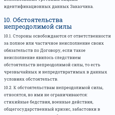
идентификационных данных Заказчика.
10. Обстоятельства
непреодолимой силы
10.1. Стороны освобождаются от ответственности
за полное или частичное неисполнение своих
обязательств по Договору, если такое
неисполнение явилось следствием
обстоятельств непреодолимой силы, то есть
чрезвычайных и непредотвратимых в данных
условиях обстоятельств.
10.2. К обстоятельствам непреодолимой силы,
относятся, но ими не ограничиваются:
стихийные бедствия, военные действия,
общегосударственный кризис, забастовки в