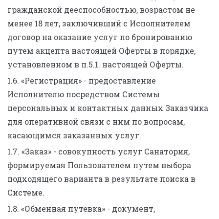
гражданской дееспособностью, возрастом не
менее 18 лет, заключивший с Исполнителем
договор на оказание услуг по бронированию
путем акцепта настоящей Оферты в порядке,
установленном в п.5.1. настоящей Оферты.
1.6. «Регистрация» - предоставление
Исполнителю посредством Системы
персональных и контактных данных Заказчика
для оперативной связи с ним по вопросам,
касающимся заказанных услуг.
1.7. «Заказ» - совокупность услуг Санатория,
формируемая Пользователем путем выбора
подходящего варианта в результате поиска в
Системе.
1.8. «Обменная путевка» - документ,