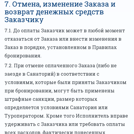
7. Отмена, изменение Заказа и
возврат денежных средств
Заказчику
7.1. До оплаты Заказчик может в любой момент
отказаться от Заказа или внести изменения в
Заказ в порядке, установленном в Правилах
бронирования.
7.2. При отмене оплаченного Заказа (либо не
заезде в Санаторий) в соответствии с
условиями, которые были приняты Заказчиком
при бронировании, могут быть применены
штрафные санкции, размер которых
определяется условиями Санатория или
Туроператором. Кроме того Исполнитель вправе
удерживать с Заказчика или требовать оплаты
всех расходов, фактически понесенных