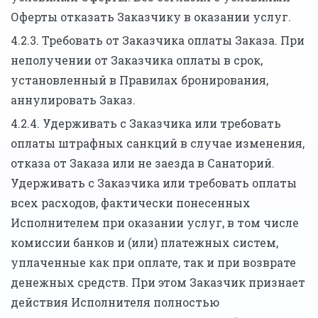
Оферты отказать Заказчику в оказании услуг.
4.2.3. Требовать от Заказчика оплаты Заказа. При
неполучении от Заказчика оплаты в срок,
установленный в Правилах бронирования,
аннулировать Заказ.
4.2.4. Удерживать с Заказчика или требовать
оплаты штрафных санкций в случае изменения,
отказа от Заказа или не заезда в Санаторий.
Удерживать с Заказчика или требовать оплаты
всех расходов, фактически понесенных
Исполнителем при оказании услуг, в том числе
комиссии банков и (или) платежных систем,
уплаченные как при оплате, так и при возврате
денежных средств. При этом Заказчик признает
действия Исполнителя полностью