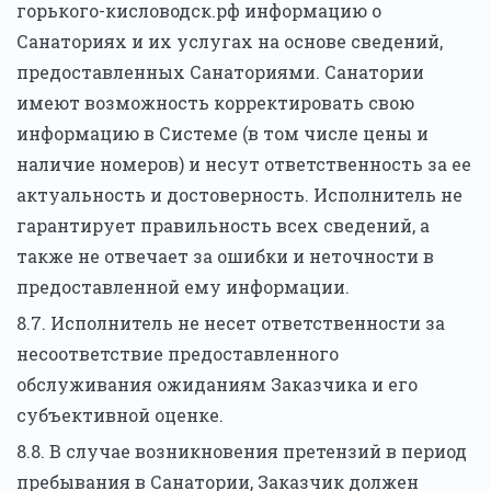
горького-кисловодск.рф информацию о
Санаториях и их услугах на основе сведений,
предоставленных Санаториями. Санатории
имеют возможность корректировать свою
информацию в Системе (в том числе цены и
наличие номеров) и несут ответственность за ее
актуальность и достоверность. Исполнитель не
гарантирует правильность всех сведений, а
также не отвечает за ошибки и неточности в
предоставленной ему информации.
8.7. Исполнитель не несет ответственности за
несоответствие предоставленного
обслуживания ожиданиям Заказчика и его
субъективной оценке.
8.8. В случае возникновения претензий в период
пребывания в Санатории, Заказчик должен