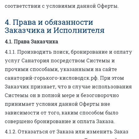
соответствии с условиями данной Оферты.
4. Права и обязанности
Заказчика и Исполнителя
4.1. Права Заказчика
4.1.1. Производить поиск, бронирование и оплату
услуг Санатория посредством Системы и
прочими способами, указанными на сайте
санаторий-горького-кисловодск.рф. При этом
Заказчик признает, что в случае использования
Системы он в полной мере и безоговорочно
принимает условия данной Оферты вне
зависимости от того, каким способом было
совершено бронирование и оплата Заказа.
4.1.2. Отказаться от Заказа или изменить Заказ