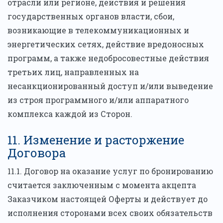
отрасли или регионе, действия и решения
государственных органов власти, сбои,
возникающие в телекоммуникационных и
энергетических сетях, действие вредоносных
программ, а также недобросовестные действия
третьих лиц, направленных на
несанкционированный доступ и/или выведение
из строя программного и/или аппаратного
комплекса каждой из Сторон.
11. Изменение и расторжение
Договора
11.1. Договор на оказание услуг по бронированию
считается заключенным с момента акцепта
Заказчиком настоящей Оферты и действует до
исполнения сторонами всех своих обязательств