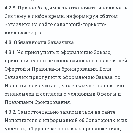
4.2.8. При необходимости отключать и включать
Систему в любое время, информируя об этом
Заказчика на сайте санаторий-горького-
кисловодск.рф
4.3. Обязанности Заказчика
4.3.1. Не приступать к оформлению Заказа,
предварительно не ознакомившись с настоящей
Офертой и Правилами бронирования. Если
Заказчик приступил к оформлению Заказа, то
Исполнитель считает, что Заказчик полностью
ознакомлен и согласен с условиями Оферты и
Правилами бронирования.
4.3.2. Самостоятельно знакомиться на сайте
Исполнителя с информацией об Санаториях и их
услугах, о Туроператорах и их предложениях,