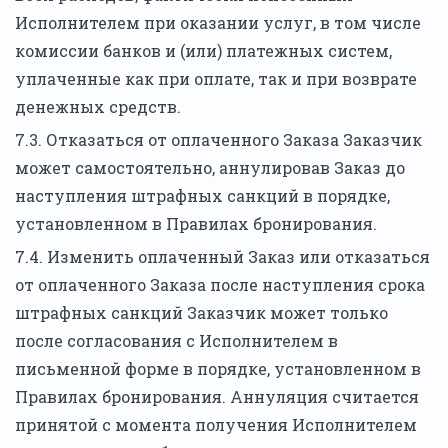
Исполнителем при оказании услуг, в том числе
комиссии банков и (или) платежных систем,
уплаченные как при оплате, так и при возврате
денежных средств.
7.3. Отказаться от оплаченного Заказа Заказчик
может самостоятельно, аннулировав Заказ до
наступления штрафных санкций в порядке,
установленном в Правилах бронирования.
7.4. Изменить оплаченный Заказ или отказаться
от оплаченного Заказа после наступления срока
штрафных санкций Заказчик может только
после согласования с Исполнителем в
письменной форме в порядке, установленном в
Правилах бронирования. Аннуляция считается
принятой с момента получения Исполнителем