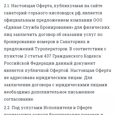
2.1. Настоящая Оферта, публикуемая на сайте
санаторий-горького-кисловодск.рф, является
официальным предложением компании ООО
«Единая Служба Бронирования» для физических
лиц заключить договор об оказании услуг по
бронированию номеров в Санаториях и
предложений Туроператоров. В соответствии с
пунктом 2 статьи 437 Гражданского Кодекса
Российской Федерации данный документ
является публичной Офертой. Настоящая Оферта
не адресована юридическим лицам. Для
заключения договора с юридическими лицами
необходимо дополнительное письменное
согласование.
2.2. Под услугами Исполнителя в Оферте
понимаются услуги бронирования номеров и