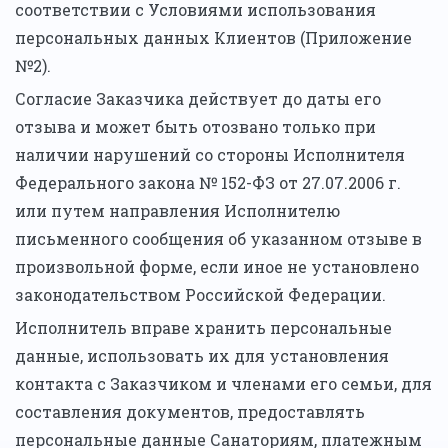
соответствии с Условиями использования
персональных данных Клиентов (Приложение
№2).
Согласие Заказчика действует до даты его
отзыва и может быть отозвано только при
наличии нарушений со стороны Исполнителя
Федерального закона № 152-ФЗ от 27.07.2006 г.
или путем направления Исполнителю
письменного сообщения об указанном отзыве в
произвольной форме, если иное не установлено
законодательством Российской Федерации.
Исполнитель вправе хранить персональные
данные, использовать их для установления
контакта с Заказчиком и членами его семьи, для
составления документов, предоставлять
персональные данные Санаториям, платежным