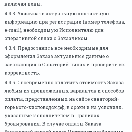
включая цены.
4.3.3. Указывать актуальную контактную
информацию при регистрации (номер телефона,
e-mail), необходимую Исполнителю для
оперативной связи с Заказчиком.
4.3.4. Предоставить все необходимые для
оформления Заказа актуальные данные о
заезжающих в Санаторий лицах и проверить их
корректность.
4.3.5. Своевременно оплатить стоимость Заказа
любым из предложенных вариантов и способов
оплаты, представленных на сайте санаторий-
горького-кисловодск.рф, в сроки и на условиях,
указанные Исполнителем в Правилах
бронирования. В случае оплаты Заказа
банковской картой через Интернет необходимо