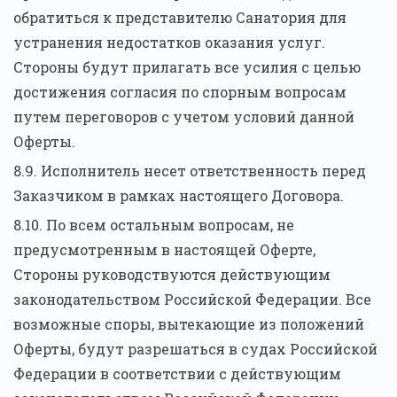
обратиться к представителю Санатория для
устранения недостатков оказания услуг.
Стороны будут прилагать все усилия с целью
достижения согласия по спорным вопросам
путем переговоров с учетом условий данной
Оферты.
8.9. Исполнитель несет ответственность перед
Заказчиком в рамках настоящего Договора.
8.10. По всем остальным вопросам, не
предусмотренным в настоящей Оферте,
Стороны руководствуются действующим
законодательством Российской Федерации. Все
возможные споры, вытекающие из положений
Оферты, будут разрешаться в судах Российской
Федерации в соответствии с действующим