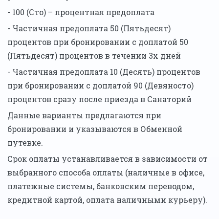
- 100 (Сто) – процентная предоплата
- Частичная предоплата 50 (Пятьдесят)
процентов при бронировании с доплатой 50
(Пятьдесят) процентов в течении 3х дней
- Частичная предоплата 10 (Десять) процентов
при бронировании с доплатой 90 (Девяносто)
процентов сразу после приезда в Санаторий
Данные варианты предлагаются при
бронировании и указываются в Обменной
путевке.
Срок оплаты устанавливается в зависимости от
выбранного способа оплаты (наличные в офисе,
платежные системы, банковским переводом,
кредитной картой, оплата наличными курьеру).