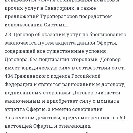
прочих услуг в Санаториях, а также
предложений Туроператоров посредством
использования Системы.
2.3. Договор об оказании услуг по бронированию
заключается путем акцепта данной Оферты,
содержащей все существенные условия
Договора, без подписания сторонами. Договор
имеет юридическую силу в соответствии со ст.
434 Гражданского кодекса Российской
Федерации и является равносильным договору,
подписанному сторонами. Договор считается
заключенным и приобретает силу с момента
акцепта Оферты, а именно совершения
Заказчиком действий, предусмотренных в п.5.1.
настоящей Оферты и означающих