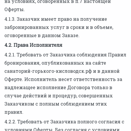
на условиях, оговоренных в п.7 настоящей
Оферты.
4.1.3. Заказчик имеет право на получение
забронированных услуг в сроки и в объеме,
оговоренные в данном Заказе.
4.2. Права Исполнителя
4.2.1. Требовать от Заказчика соблюдения Правил
бронирования, опубликованных на сайте
санаторий-горького-кисловодск.рф и в данной
Оферте. Исполнитель несет ответственность за
надлежащее исполнение Договора только в
случае действий и процедур, совершенных
Заказчиком с полным соблюдением этих
правил.
4.2.2. Требовать от Заказчика полного согласия с
условиями Оферты. Без согласия с условиями