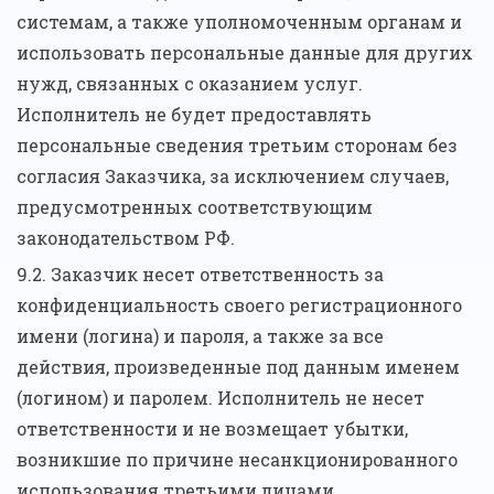
системам, а также уполномоченным органам и
использовать персональные данные для других
нужд, связанных с оказанием услуг.
Исполнитель не будет предоставлять
персональные сведения третьим сторонам без
согласия Заказчика, за исключением случаев,
предусмотренных соответствующим
законодательством РФ.
9.2. Заказчик несет ответственность за
конфиденциальность своего регистрационного
имени (логина) и пароля, а также за все
действия, произведенные под данным именем
(логином) и паролем. Исполнитель не несет
ответственности и не возмещает убытки,
возникшие по причине несанкционированного
использования третьими лицами