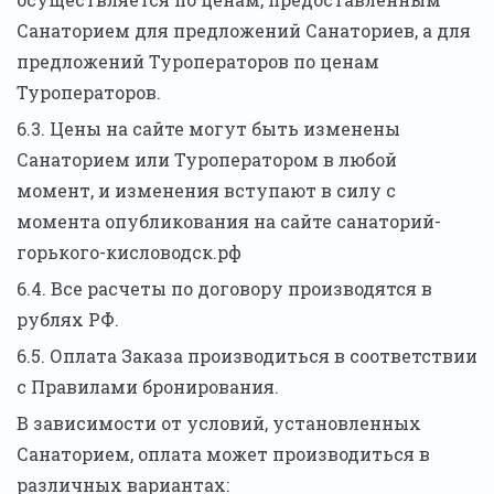
Санаторием для предложений Санаториев, а для
предложений Туроператоров по ценам
Туроператоров.
6.3. Цены на сайте могут быть изменены
Санаторием или Туроператором в любой
момент, и изменения вступают в силу с
момента опубликования на сайте санаторий-
горького-кисловодск.рф
6.4. Все расчеты по договору производятся в
рублях РФ.
6.5. Оплата Заказа производиться в соответствии
с Правилами бронирования.
В зависимости от условий, установленных
Санаторием, оплата может производиться в
различных вариантах: